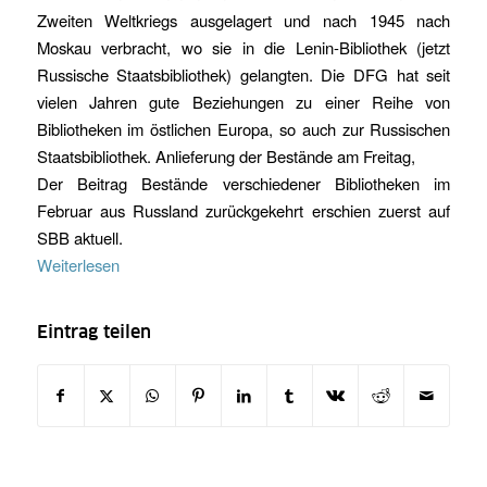
Zweiten Weltkriegs ausgelagert und nach 1945 nach
Moskau verbracht, wo sie in die Lenin-Bibliothek (jetzt
Russische Staatsbibliothek) gelangten. Die DFG hat seit
vielen Jahren gute Beziehungen zu einer Reihe von
Bibliotheken im östlichen Europa, so auch zur Russischen
Staatsbibliothek. Anlieferung der Bestände am Freitag,
Der Beitrag Bestände verschiedener Bibliotheken im
Februar aus Russland zurückgekehrt erschien zuerst auf
SBB aktuell.
Weiterlesen
Eintrag teilen